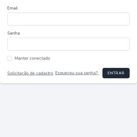
Email
Senha
Manter conectado
Esqueceu sua senha?
Solicitação de cadastro
ENTRAR